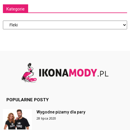
Kategorie
Kategorie
POPULARNE POSTY
Wygodne piżamy dla pary
28 lipca 2020