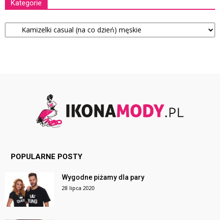
Kategorie
Kategorie
POPULARNE POSTY
Wygodne piżamy dla pary
28 lipca 2020