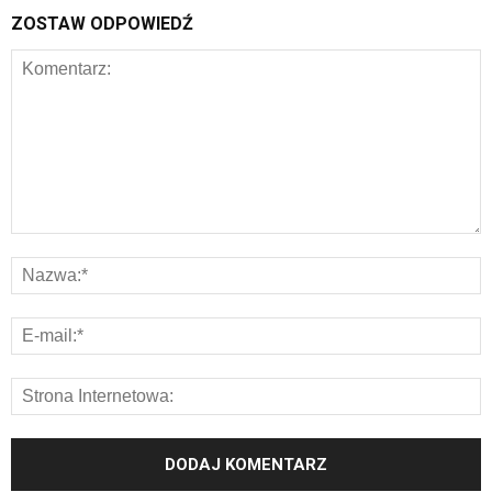
ZOSTAW ODPOWIEDŹ