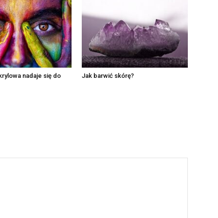
krylowa nadaje się do
Jak barwić skórę?