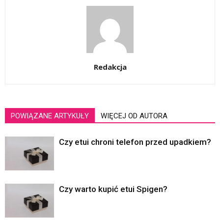
Redakcja
POWIĄZANE ARTYKUŁY
WIĘCEJ OD AUTORA
Czy etui chroni telefon przed upadkiem?
Czy warto kupić etui Spigen?