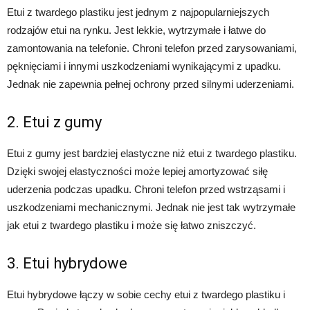
Etui z twardego plastiku jest jednym z najpopularniejszych
rodzajów etui na rynku. Jest lekkie, wytrzymałe i łatwe do
zamontowania na telefonie. Chroni telefon przed zarysowaniami,
pęknięciami i innymi uszkodzeniami wynikającymi z upadku.
Jednak nie zapewnia pełnej ochrony przed silnymi uderzeniami.
2. Etui z gumy
Etui z gumy jest bardziej elastyczne niż etui z twardego plastiku.
Dzięki swojej elastyczności może lepiej amortyzować siłę
uderzenia podczas upadku. Chroni telefon przed wstrząsami i
uszkodzeniami mechanicznymi. Jednak nie jest tak wytrzymałe
jak etui z twardego plastiku i może się łatwo zniszczyć.
3. Etui hybrydowe
Etui hybrydowe łączy w sobie cechy etui z twardego plastiku i