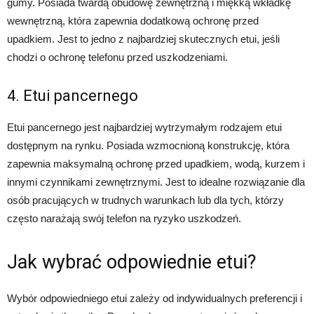
gumy. Posiada twardą obudowę zewnętrzną i miękką wkładkę
wewnętrzną, która zapewnia dodatkową ochronę przed
upadkiem. Jest to jedno z najbardziej skutecznych etui, jeśli
chodzi o ochronę telefonu przed uszkodzeniami.
4. Etui pancernego
Etui pancernego jest najbardziej wytrzymałym rodzajem etui
dostępnym na rynku. Posiada wzmocnioną konstrukcję, która
zapewnia maksymalną ochronę przed upadkiem, wodą, kurzem i
innymi czynnikami zewnętrznymi. Jest to idealne rozwiązanie dla
osób pracujących w trudnych warunkach lub dla tych, którzy
często narażają swój telefon na ryzyko uszkodzeń.
Jak wybrać odpowiednie etui?
Wybór odpowiedniego etui zależy od indywidualnych preferencji i