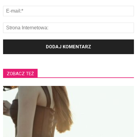
ZOBACZ TEŻ