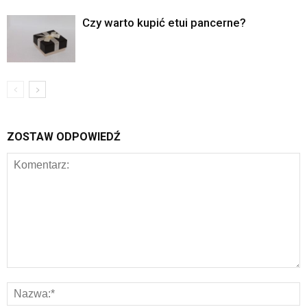
Czy warto kupić etui pancerne?
ZOSTAW ODPOWIEDŹ