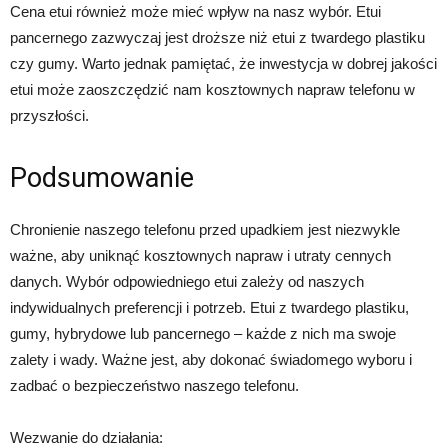
Cena etui również może mieć wpływ na nasz wybór. Etui
pancernego zazwyczaj jest droższe niż etui z twardego plastiku
czy gumy. Warto jednak pamiętać, że inwestycja w dobrej jakości
etui może zaoszczędzić nam kosztownych napraw telefonu w
przyszłości.
Podsumowanie
Chronienie naszego telefonu przed upadkiem jest niezwykle
ważne, aby uniknąć kosztownych napraw i utraty cennych
danych. Wybór odpowiedniego etui zależy od naszych
indywidualnych preferencji i potrzeb. Etui z twardego plastiku,
gumy, hybrydowe lub pancernego – każde z nich ma swoje
zalety i wady. Ważne jest, aby dokonać świadomego wyboru i
zadbać o bezpieczeństwo naszego telefonu.
Wezwanie do działania: