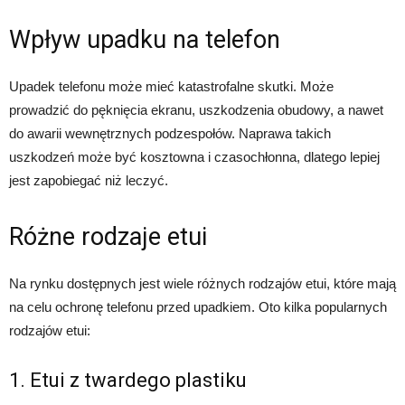
Wpływ upadku na telefon
Upadek telefonu może mieć katastrofalne skutki. Może
prowadzić do pęknięcia ekranu, uszkodzenia obudowy, a nawet
do awarii wewnętrznych podzespołów. Naprawa takich
uszkodzeń może być kosztowna i czasochłonna, dlatego lepiej
jest zapobiegać niż leczyć.
Różne rodzaje etui
Na rynku dostępnych jest wiele różnych rodzajów etui, które mają
na celu ochronę telefonu przed upadkiem. Oto kilka popularnych
rodzajów etui:
1. Etui z twardego plastiku