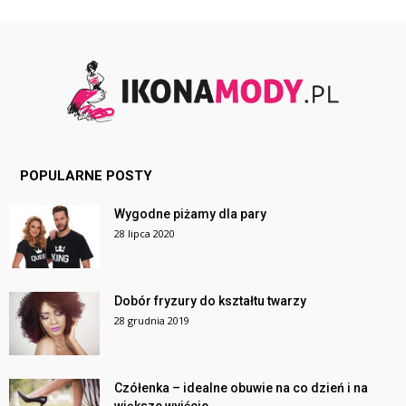
POPULARNE POSTY
Wygodne piżamy dla pary
28 lipca 2020
Dobór fryzury do kształtu twarzy
28 grudnia 2019
Czółenka – idealne obuwie na co dzień i na