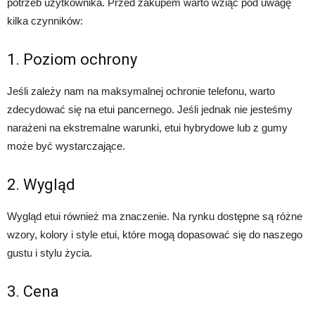
potrzeb użytkownika. Przed zakupem warto wziąć pod uwagę
kilka czynników:
1. Poziom ochrony
Jeśli zależy nam na maksymalnej ochronie telefonu, warto
zdecydować się na etui pancernego. Jeśli jednak nie jesteśmy
narażeni na ekstremalne warunki, etui hybrydowe lub z gumy
może być wystarczające.
2. Wygląd
Wygląd etui również ma znaczenie. Na rynku dostępne są różne
wzory, kolory i style etui, które mogą dopasować się do naszego
gustu i stylu życia.
3. Cena