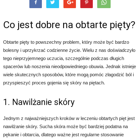
Co jest dobre na obtarte pięty?
Obtarte pięty to powszechny problem, który może być bardzo
bolesny i uprzykrzać codzienne życie. Wielu z nas doświadczyło
tego nieprzyjemnego uczucia, szczególnie podczas długich
spacerów lub noszenia nieodpowiedniego obuwia. Jednak istnieje
wiele skutecznych sposobów, które mogą pomóc złagodzić ból i
przyspieszyć proces gojenia się skóry na piętach.
1. Nawilżanie skóry
Jednym z najważniejszych kroków w leczeniu obtartych pięt jest
nawilżanie skóry. Sucha skóra może być bardziej podatna na
pękanie i obtarcia, dlatego ważne jest regularne stosowanie