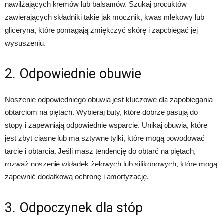
nawilżających kremów lub balsamów. Szukaj produktów
zawierających składniki takie jak mocznik, kwas mlekowy lub
gliceryna, które pomagają zmiękczyć skórę i zapobiegać jej
wysuszeniu.
2. Odpowiednie obuwie
Noszenie odpowiedniego obuwia jest kluczowe dla zapobiegania
obtarciom na piętach. Wybieraj buty, które dobrze pasują do
stopy i zapewniają odpowiednie wsparcie. Unikaj obuwia, które
jest zbyt ciasne lub ma sztywne tylki, które mogą powodować
tarcie i obtarcia. Jeśli masz tendencję do obtarć na piętach,
rozważ noszenie wkładek żelowych lub silikonowych, które mogą
zapewnić dodatkową ochronę i amortyzację.
3. Odpoczynek dla stóp