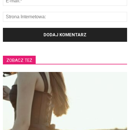
ZOBACZ TEŻ