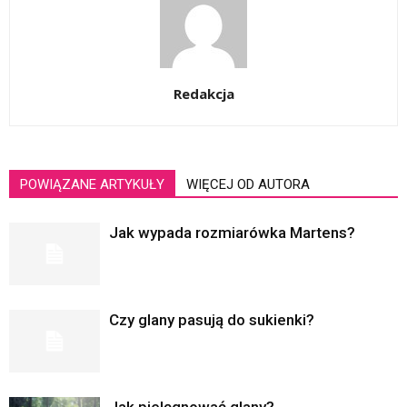
Redakcja
POWIĄZANE ARTYKUŁY
WIĘCEJ OD AUTORA
Jak wypada rozmiarówka Martens?
Czy glany pasują do sukienki?