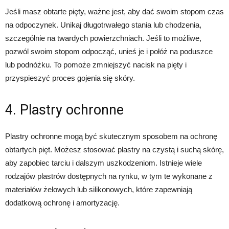
Jeśli masz obtarte pięty, ważne jest, aby dać swoim stopom czas
na odpoczynek. Unikaj długotrwałego stania lub chodzenia,
szczególnie na twardych powierzchniach. Jeśli to możliwe,
pozwól swoim stopom odpocząć, unieś je i połóż na poduszce
lub podnóżku. To pomoże zmniejszyć nacisk na pięty i
przyspieszyć proces gojenia się skóry.
4. Plastry ochronne
Plastry ochronne mogą być skutecznym sposobem na ochronę
obtartych pięt. Możesz stosować plastry na czystą i suchą skórę,
aby zapobiec tarciu i dalszym uszkodzeniom. Istnieje wiele
rodzajów plastrów dostępnych na rynku, w tym te wykonane z
materiałów żelowych lub silikonowych, które zapewniają
dodatkową ochronę i amortyzację.